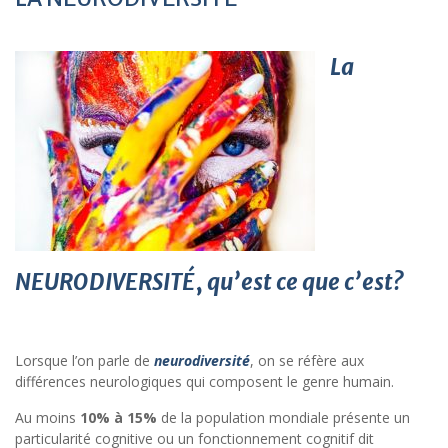
La
NEURODIVERSITÉ
,
qu’est ce que c’est?
Lorsque l’on parle de
neurodiversité
, on se réfère aux
différences neurologiques qui composent le genre humain.
Au moins
10% à 15%
de la population mondiale présente un
particularité cognitive ou un fonctionnement cognitif dit