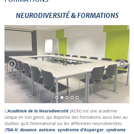
NEURODIVERSITÉ & FORMATIONS
L’
Académie de la Neurodiversité
(ADN) est une académie
unique en son genre, qui dispense des formations aussi bien au
Québec qu’à l’International sur les différentes neurodiversités
(
TDA-H
,
douance
,
autisme
,
syndrome d’Asperger
,
syndrome