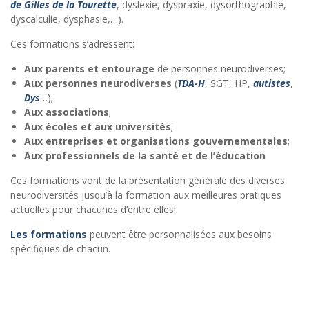
de Gilles de la Tourette
, dyslexie, dyspraxie, dysorthographie,
dyscalculie, dysphasie,…).
Ces formations s’adressent:
Aux parents et entourage
de personnes neurodiverses;
Aux personnes neurodiverses
(
TDA-H
, SGT, HP,
autistes
,
Dys
…);
Aux associations
;
Aux écoles et aux universités
;
Aux entreprises et organisations gouvernementales
;
Aux professionnels de la santé et de l’éducation
Ces formations vont de la présentation générale des diverses
neurodiversités jusqu’à la formation aux meilleures pratiques
actuelles pour chacunes d’entre elles!
Les formations
peuvent être personnalisées aux besoins
spécifiques de chacun.