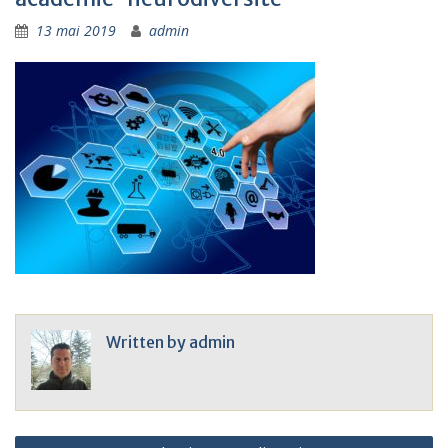
13 mai 2019
admin
Written by
admin
Navigation